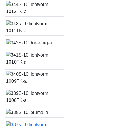
lichtvorm 1014TK
lichtvorm 1012TK
lichtvorm 1011TK
drie-enig
lichtvorm 1010TK
lichtvorm 1009TK
lichtvorm 1008TK
plume