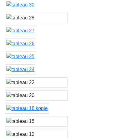
tableau 31 & 32
tableau 30
tableau 28 & 29
tableau 27
tableau 26
tableau 25
tableau 24
tableau 22 & 23
tableau 20 & 21
tableau 18
tableau 15 & 19