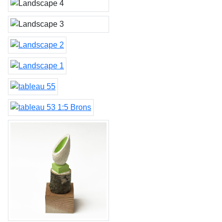
Landscape 4
Landscape 3
Landscape 2
Landscape 1
tableau 55
tableau 53 1/5 Brons