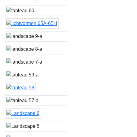
tableau 62
tableau 60, 61 & 64
lichtvormen 65A-65H
landscape 9
landscape 8
landscape 7
tableau 59
tableau 58
tableau 57
Landscape 6
Landscape 5